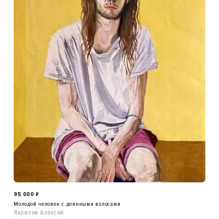
95 000
₽
Молодой человек с длинными волосами
Яковлев Алексей