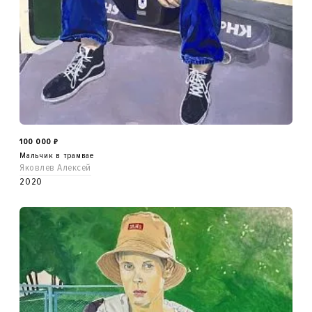
100 000
₽
Мальчик в трамвае
Яковлев Алексей
2020