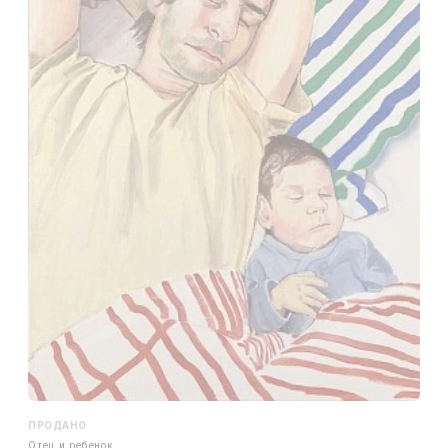
ПРОДАНО
Отец и ребенок