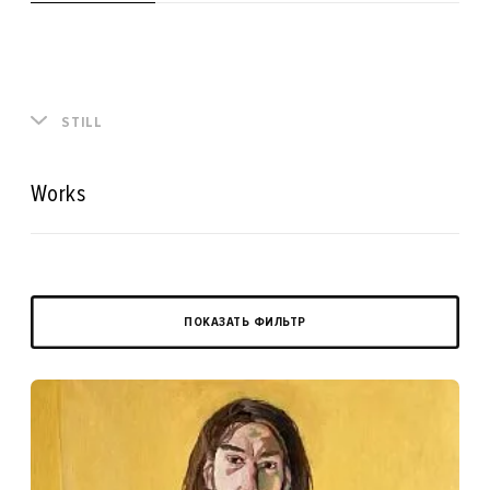
STILL
Works
ПОКАЗАТЬ ФИЛЬТР