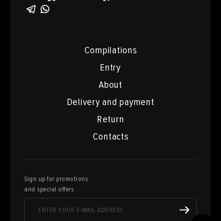
Compilations
Entry
About
Delivery and payment
Return
Contacts
Sign up for promotions
and special offers