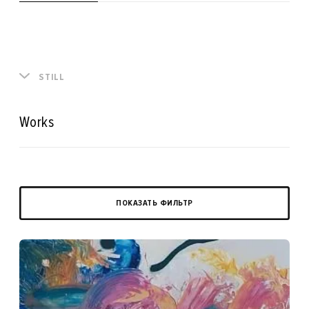
STILL
Works
ПОКАЗАТЬ ФИЛЬТР