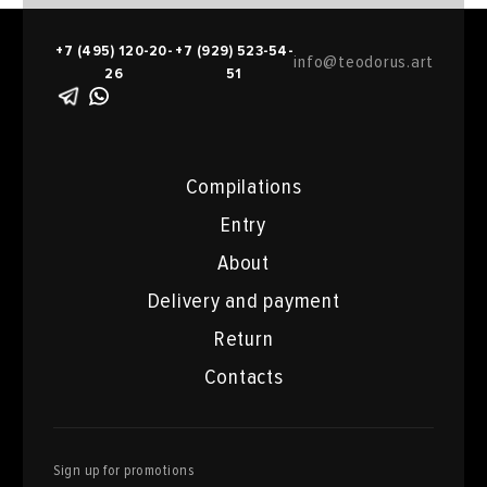
+7 (495) 120-20-
+7 (929) 523-54-
info@teodorus.art
26
51
Compilations
Entry
About
Delivery and payment
Return
Contacts
Sign up for promotions