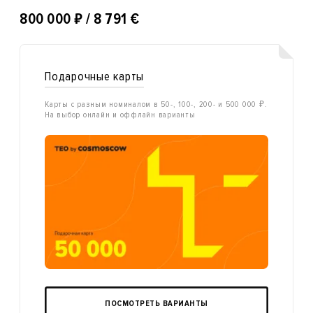
₽
800 000
/ 8 791 €
Подарочные карты
Карты с разным номиналом в 50-, 100-, 200- и 500 000 ₽.
На выбор онлайн и оффлайн варианты
ПОСМОТРЕТЬ ВАРИАНТЫ