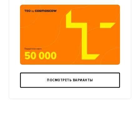
ПОСМОТРЕТЬ ВАРИАНТЫ