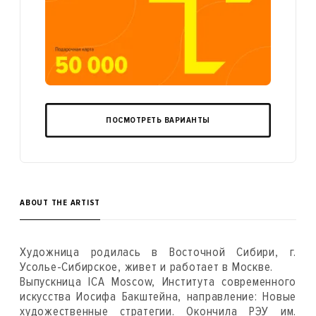
ПОСМОТРЕТЬ ВАРИАНТЫ
ABOUT THE ARTIST
Художница родилась в Восточной Сибири, г.
Усолье-Сибирское, живет и работает в Москве.
Выпускница ICA Moscow, Института современного
искусства Иосифа Бакштейна, направление: Новые
художественные стратегии. Окончила РЭУ им.