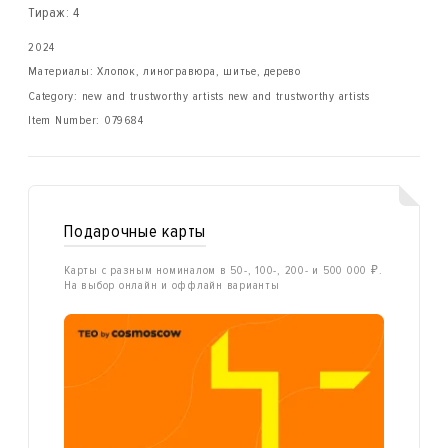
Тираж: 4
2024
Материалы: Хлопок, линогравюра, шитье, дерево
Category: new and trustworthy artists new and trustworthy artists
Item Number:
079684
Подарочные карты
Карты с разным номиналом в 50-, 100-, 200- и 500 000 ₽.
На выбор онлайн и оффлайн варианты