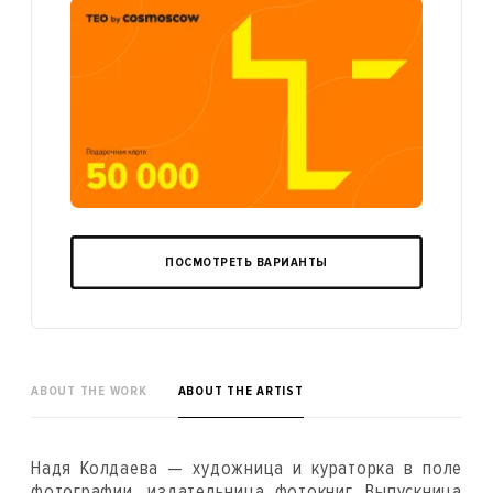
ПОСМОТРЕТЬ ВАРИАНТЫ
ABOUT THE WORK
ABOUT THE ARTIST
Надя Колдаева — художница и кураторка в поле
фотографии, издательница фотокниг. Выпускница