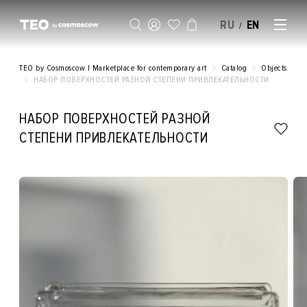
RU
EN
/
SELL AN ARTWORK
TEO by Cosmoscow | Marketplace for contemporary art
Catalog
Objects
НАБОР ПОВЕРХНОСТЕЙ РАЗНОЙ СТЕПЕНИ ПРИВЛЕКАТЕЛЬНОСТИ
НАБОР ПОВЕРХНОСТЕЙ РАЗНОЙ
СТЕПЕНИ ПРИВЛЕКАТЕЛЬНОСТИ