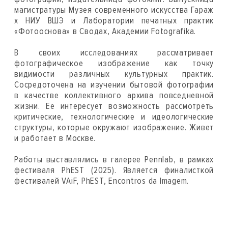
магистратуры Музея современного искусства Гараж
х НИУ ВШЭ и Лаборатории печатных практик
«Фотооснова» в Сводах, Академии Fotografika.
В своих исследованиях рассматривает
фотографическое изображение как точку
видимости различных культурных практик.
Сосредоточена на изучении бытовой фотографии
в качестве коллективного архива повседневной
жизни. Ее интересует возможность рассмотреть
критические, технологические и идеологические
структуры, которые окружают изображение. Живет
и работает в Москве.
Работы выставлялись в галерее Pennlab, в рамках
фестиваля PhEST (2025). Является финалисткой
фестивалей VAiF, PhEST, Encontros da Imagem.