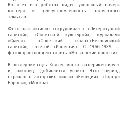
Во всех его работах виден уверенный почерк
мастера и целеустремленность творческого
замысла.
Фотограф активно сотрудничал с «Литературной
газетой», «Советской культурой», журналами
«Смена», «Советский экран»,«Независимой
газетой», газетой «Известия». С 1966-1989 —
фотокорреспондент газеты «Московские новости».
В последние годы Князев много экспериментирует
и, наконец, добивается успеха. Этот период
отражен в авторских циклах «Венеция», «Города
Европы», «Москва».