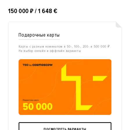
₽
150 000
/ 1 648 €
Подарочные карты
Карты с разным номиналом в 50-, 100-, 200- и 500 000 ₽.
На выбор онлайн и оффлайн варианты
ПОСМОТРЕТЬ ВАРИАНТЫ