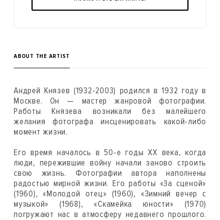
ABOUT THE ARTIST
Андрей Князев (1932-2003) родился в 1932 году в
Москве. Он — мастер жанровой фотографии.
Работы Князева возникали без малейшего
желания фотографа инсценировать какой-либо
момент жизни.
Его время началось в 50-е годы ХХ века, когда
люди, пережившие войну начали заново строить
свою жизнь. Фотографии автора наполнены
радостью мирной жизни. Его работы «За сценой»
(1960), «Молодой отец» (1960), «Зимний вечер с
музыкой» (1968), «Скамейка юности» (1970)
погружают нас в атмосферу недавнего прошлого.