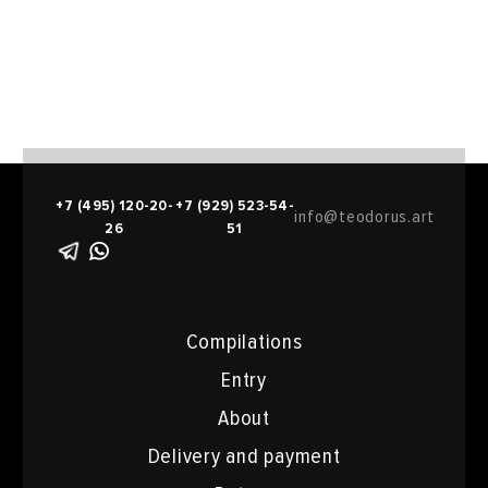
+7 (495) 120-20-
+7 (929) 523-54-
info@teodorus.art
26
51
Compilations
Entry
About
Delivery and payment