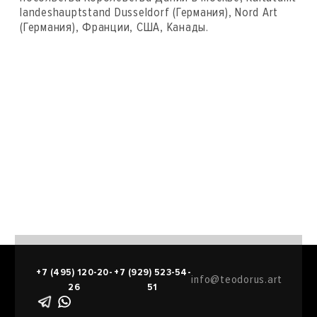
landeshauptstand Dusseldorf (Германия), Nord Art
(Германия), Франции, США, Канады.
+7 (495) 120-20-
+7 (929) 523-54-
info@teodorus.art
26
51