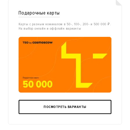
Подарочные карты
Карты с разным номиналом в 50-, 100-, 200- и 500 000 ₽.
На выбор онлайн и оффлайн варианты
ПОСМОТРЕТЬ ВАРИАНТЫ