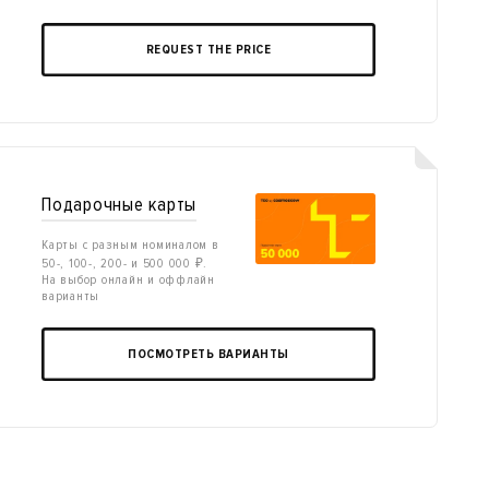
REQUEST THE PRICE
Подарочные карты
Карты с разным номиналом в
50-, 100-, 200- и 500 000 ₽.
На выбор онлайн и оффлайн
варианты
ПОСМОТРЕТЬ ВАРИАНТЫ