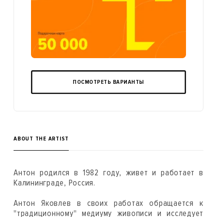
ПОСМОТРЕТЬ ВАРИАНТЫ
ABOUT THE ARTIST
Антон родился в 1982 году, живет и работает в
Калининграде, Россия.
Антон Яковлев в своих работах обращается к
"традиционному" медиуму живописи и исследует