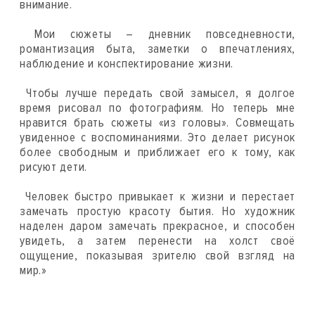
внимание.
Мои сюжеты – дневник повседневности,
романтизация быта, заметки о впечатлениях,
наблюдение и конспектирование жизни.
Чтобы лучше передать свой замысел, я долгое
время рисовал по фотографиям. Но теперь мне
нравится брать сюжеты «из головы». Совмещать
увиденное с воспоминаниями. Это делает рисунок
более свободным и приближает его к тому, как
рисуют дети.
Человек быстро привыкает к жизни и перестает
замечать простую красоту бытия. Но художник
наделен даром замечать прекрасное, и способен
увидеть, а затем перенести на холст своё
ощущение, показывая зрителю свой взгляд на
мир.»