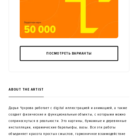
ПОСМОТРЕТЬ ВАРИАНТЫ
ABOUT THE ARTIST
Дарья Чухрова работает с digital иллюстрацией и анимацией, а также
создает физические и функциональные объекты, с которыми можно
соприкоснуться в реальности. Это картины, бумажные и деревянные
инсталляции, керамические барельефы, вазы. Все эти работы
объединяет красота простых смыслов, гармоничное взаимодействие