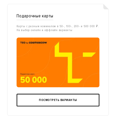
Подарочные карты
Карты с разным номиналом в 50-, 100-, 200- и 500 000 ₽.
На выбор онлайн и оффлайн варианты
ПОСМОТРЕТЬ ВАРИАНТЫ