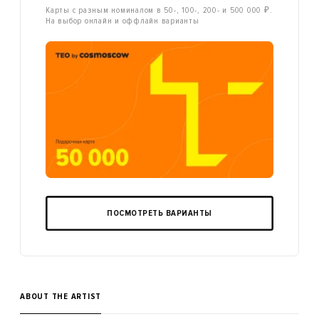
Карты с разным номиналом в 50-, 100-, 200- и 500 000 ₽.
На выбор онлайн и оффлайн варианты
ПОСМОТРЕТЬ ВАРИАНТЫ
ABOUT THE ARTIST