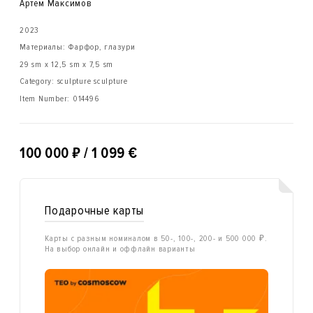
Артем Максимов
2023
Материалы: Фарфор, глазури
29 sm x 12,5 sm x 7,5 sm
Category: sculpture sculpture
Item Number:
014496
₽
100 000
/ 1 099 €
Подарочные карты
Карты с разным номиналом в 50-, 100-, 200- и 500 000 ₽.
На выбор онлайн и оффлайн варианты