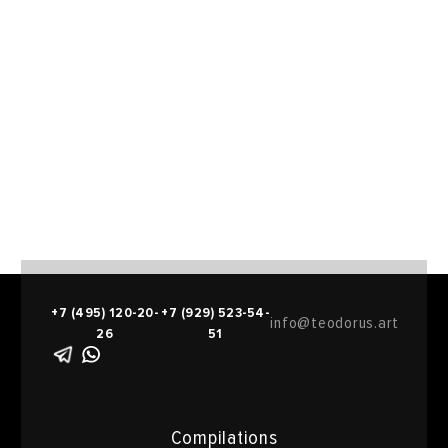
+7 (495) 120-20-
+7 (929) 523-54-
info@teodorus.art
26
51
Compilations