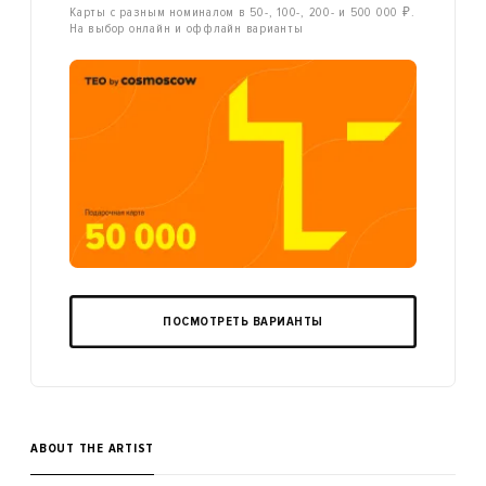
Карты с разным номиналом в 50-, 100-, 200- и 500 000 ₽.
На выбор онлайн и оффлайн варианты
ПОСМОТРЕТЬ ВАРИАНТЫ
ABOUT THE ARTIST