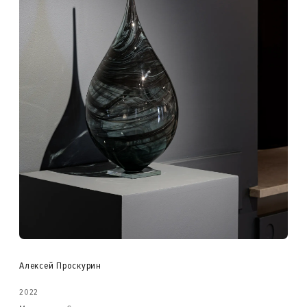
Алексей Проскурин
2022