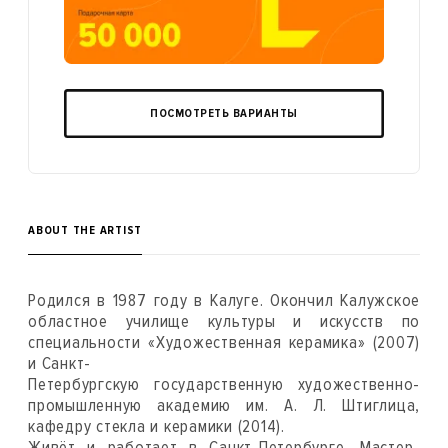
ПОСМОТРЕТЬ ВАРИАНТЫ
ABOUT THE ARTIST
Родился в 1987 году в Калуге. Окончил Калужское
областное училище культуры и искусств по
специальности «Художественная керамика» (2007)
и Санкт-
Петербургскую государственную художественно-
промышленную академию им. А. Л. Штиглица,
кафедру стекла и керамики (2014).
Живёт и работает в Санкт-Петербурге. Мастер-