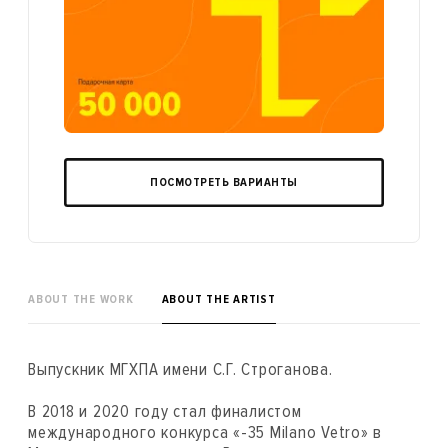
ПОСМОТРЕТЬ ВАРИАНТЫ
ABOUT THE WORK
ABOUT THE ARTIST
Выпускник МГХПА имени С.Г. Строганова.
В 2018 и 2020 году стал финалистом
международного конкурса «-35 Milano Vetro» в