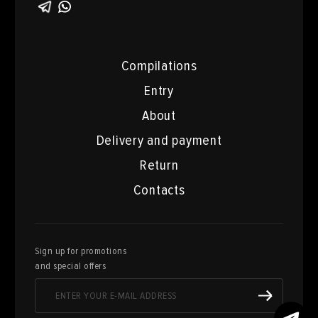
Compilations
Entry
About
Delivery and payment
Return
Contacts
Sign up for promotions
and special offers