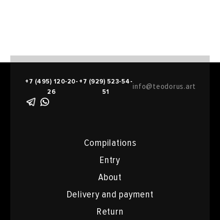
+7 (495) 120-20-
+7 (929) 523-54-
info@teodorus.art
26
51
Compilations
Entry
About
Delivery and payment
Return