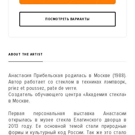
ПОСМОТРЕТЬ ВАРИАНТЫ
ABOUT THE ARTIST
Анастасия Прибельская родилась в Москве (1988).
Автор работает со стеклом в техниках лэмпворк,
priez et poussez, pate de verre.
Создатель обучающего центра «Академия стекла»
в Москве.
Первая персональная выставка Анастасии
открылась в музее стекла Елагинского дворца в
2013 году. Ее основной темой стали природные
формы и культурный код России. Так же это стало