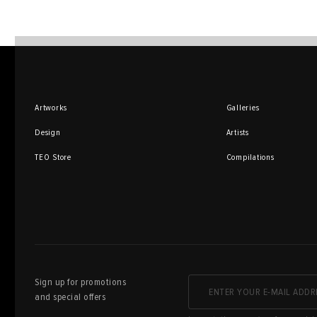
Artworks
Galleries
Design
Artists
TEO Store
Compilations
Sign up for promotions
and special offers