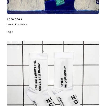
1 000 000
₽
Ночной охотник
1989