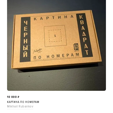
10 000
₽
КАРТИНА ПО НОМЕРАМ
Mikhail Rubankov