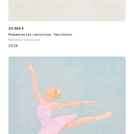
20 000
₽
Керамическая скульптура. Чертополох.
Natasha Savinova
2024