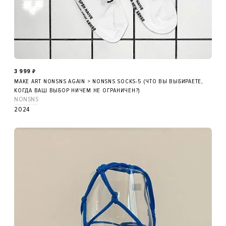
3 999
₽
MAKE ART NONSNS AGAIN > NONSNS SOCKS-5 (ЧТО ВЫ ВЫБИРАЕТЕ,
КОГДА ВАШ ВЫБОР НИЧЕМ НЕ ОГРАНИЧЕН?)
NONSNS
2024