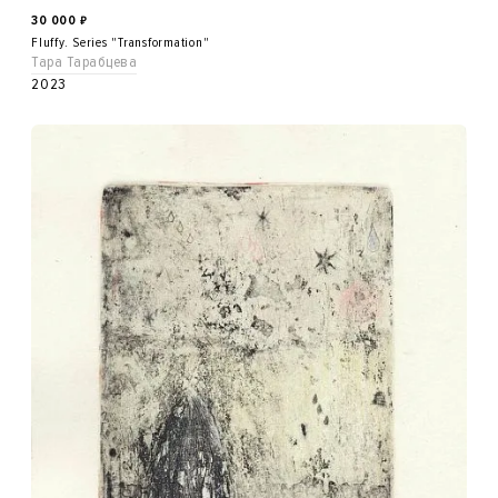
30 000
₽
Fluffy. Series "Transformation"
Тара Тарабцева
2023