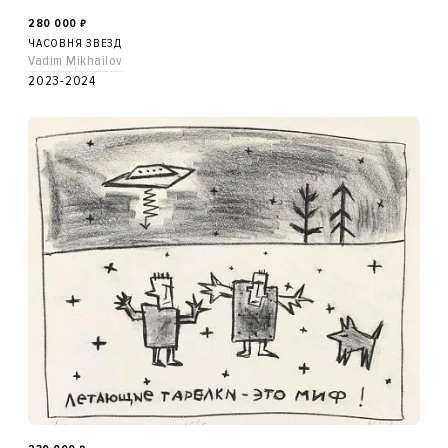
280 000
₽
ЧАСОВНЯ ЗВЕЗД
Vadim Mikhailov
2023-2024