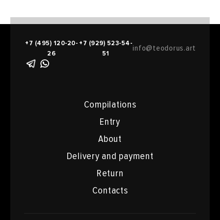
+7 (495) 120-20-
+7 (929) 523-54-
info@teodorus.art
26
51
Compilations
Entry
About
Delivery and payment
Return
Contacts