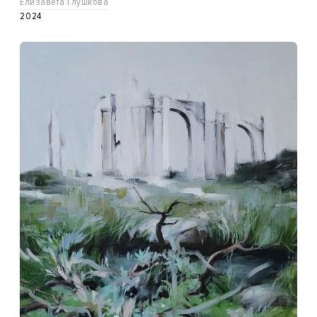
Елизавета Глушкова
2024