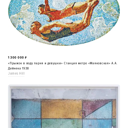
1 300 000
₽
«Прыжок в воду парня и девушки» Станция метро «Маяковская» А.А.
Дейнека 1938
James Hill