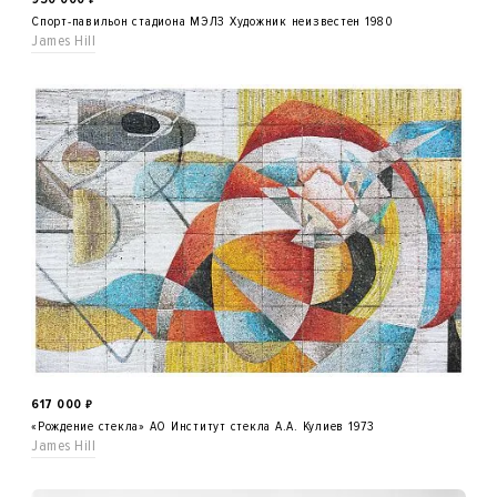
Спорт-павильон стадиона МЭЛЗ Художник неизвестен 1980
James Hill
617 000
₽
«Рождение стекла» АО Институт стекла А.А. Кулиев 1973
James Hill