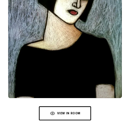
VIEW IN ROOM