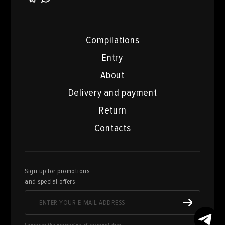
Compilations
Entry
About
Delivery and payment
Return
Contacts
Sign up for promotions
and special offers