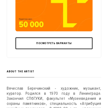
ПОСМОТРЕТЬ ВАРИАНТЫ
ABOUT THE ARTIST
Вячеслав Беречинский - художник, музыкант,
куратор. Родился в 1970 году в Ленинграде.
Закончил СПбГУКИ, факультет «Музееведения и
охраны памятников», специальность «Атрибуция