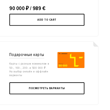
90 000
₽
/ 989 €
ADD TO CART
Подарочные карты
Карты с разным номиналом в
50-, 100-, 200- и 500 000 ₽.
На выбор онлайн и оффлайн
варианты
ПОСМОТРЕТЬ ВАРИАНТЫ