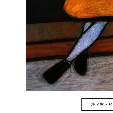
VIEW IN R