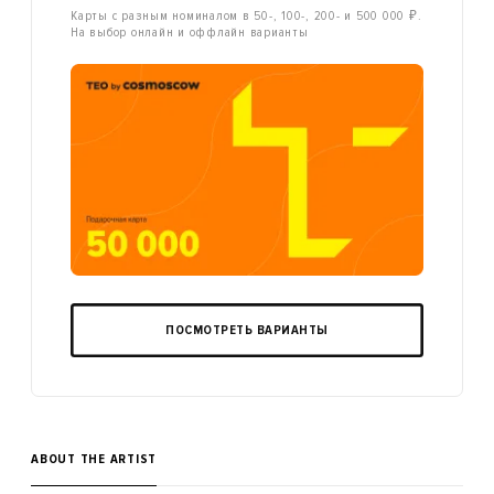
Карты с разным номиналом в 50-, 100-, 200- и 500 000 ₽.
На выбор онлайн и оффлайн варианты
ПОСМОТРЕТЬ ВАРИАНТЫ
ABOUT THE ARTIST