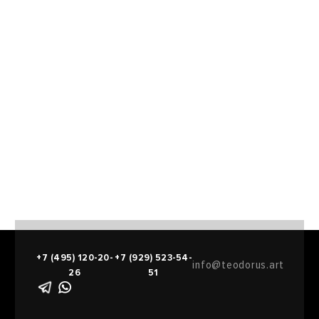
+7 (495) 120-20-
+7 (929) 523-54-
info@teodorus.art
26
51