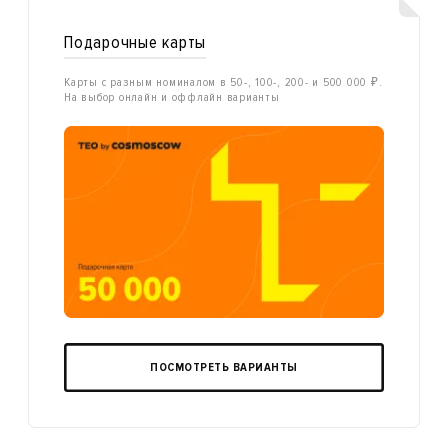
Подарочные карты
Карты с разным номиналом в 50-, 100-, 200- и 500 000 ₽.
На выбор онлайн и оффлайн варианты
ПОСМОТРЕТЬ ВАРИАНТЫ