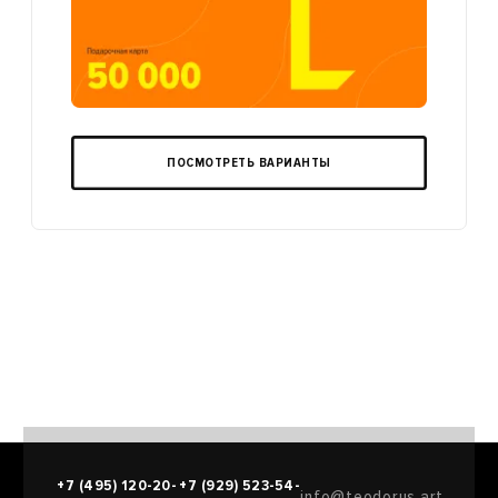
ПОСМОТРЕТЬ ВАРИАНТЫ
+7 (495) 120-20-
+7 (929) 523-54-
info@teodorus.art