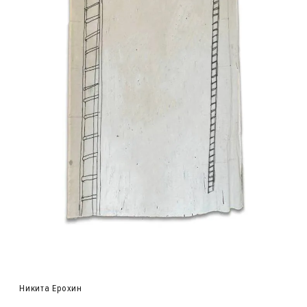
Никита Ерохин