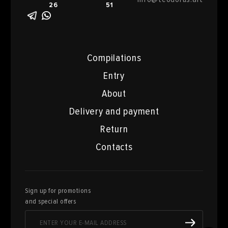
26
51
Compilations
Entry
About
Delivery and payment
Return
Contacts
Sign up for promotions
and special offers