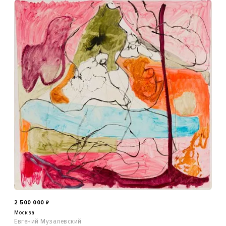
2 500 000
₽
Москва
Евгений Музалевский