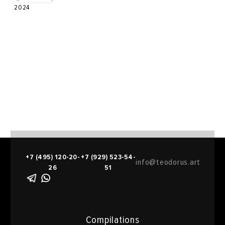
2024
+7 (495) 120-20-
+7 (929) 523-54-
info@teodorus.art
26
51
Compilations