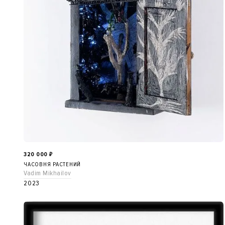
320 000
₽
ЧАСОВНЯ РАСТЕНИЙ
Vadim Mikhailov
2023