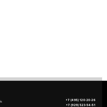
+7 (495) 120-20-26
ts
+7 (929) 523-54-51