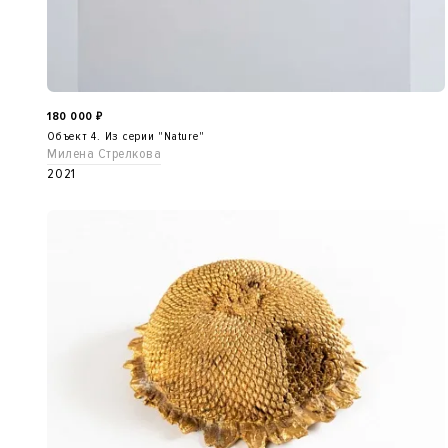
180 000
₽
Объект 4. Из серии "Nature"
Милена Стрелкова
2021