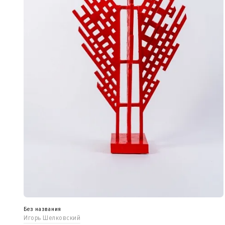
Без названия
Игорь Шелковский