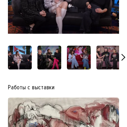
Работы с выставки