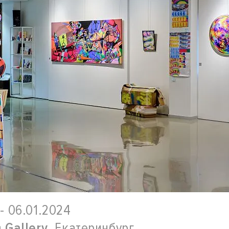
 - 06.01.2024
n Gallery
, Екатеринбург