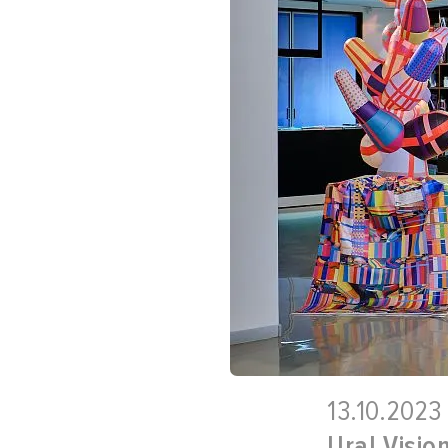
13.10.2023
Ural Visio