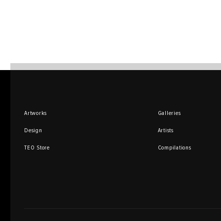
Artworks
Galleries
Design
Artists
TEO Store
Compilations