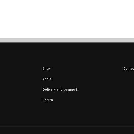
Entry
Contac
About
Delivery and payment
Return