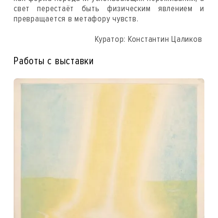
свет перестаёт быть физическим явлением и
превращается в метафору чувств.
Куратор: Константин Цаликов
Работы с выставки