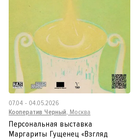
07.04 - 04.05.2026
Кооператив Черный
, Москва
Персональная выставка
Маргариты Гущенец «Взгляд