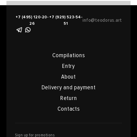
+7 (495) 120-20-
+7 (929) 523-54-
info@teodorus.art
26
51
Compilations
Entry
About
Delivery and payment
Return
Contacts
Sign up for promotions