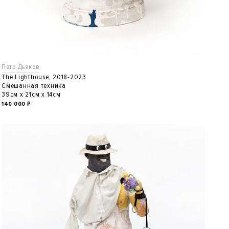
Петр Дьяков
The Lighthouse, 2018-2023
Смешанная техника
39см x 21см x 14см
140 000
₽