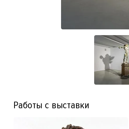
Работы с выставки