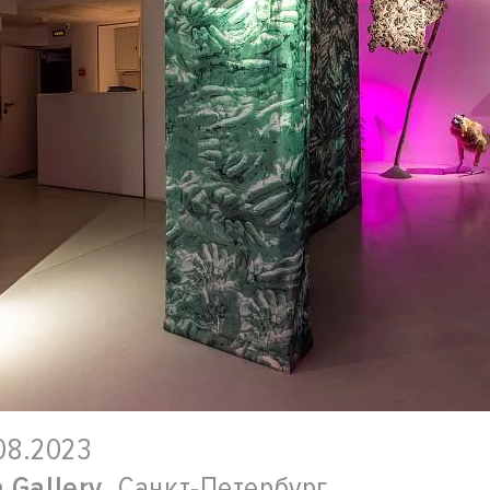
.08.2023
 Gallery
, Санкт-Петербург