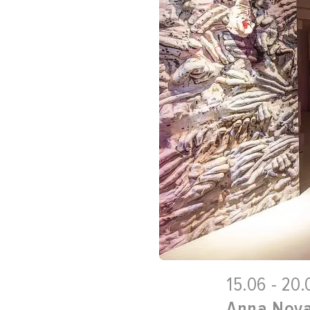
15.06 - 20
Anna Nova