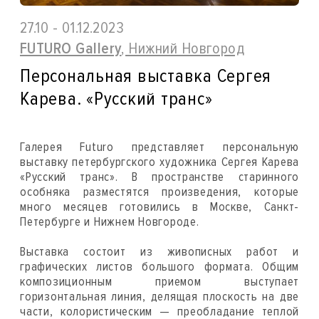
27.10 - 01.12.2023
FUTURO Gallery
, Нижний Новгород
Персональная выставка Сергея
Карева. «Русский транс»
Галерея Futuro представляет персональную
выставку петербургского художника Сергея Карева
«Русский транс». В пространстве старинного
особняка разместятся произведения, которые
много месяцев готовились в Москве, Санкт-
Петербурге и Нижнем Новгороде.
Выставка состоит из живописных работ и
графических листов большого формата. Общим
композиционным приемом выступает
горизонтальная линия, делящая плоскость на две
части, колористическим — преобладание теплой