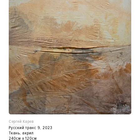
Сергей Карев
Русский транс 9, 2023
Ткань, акрил
240см x 120см