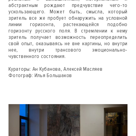
абстрактным рождают предчувствие чего-то
ускользающего. Может быть, смысла, который
зритель все же пробует обнаружить на условной
линии горизонта, растекающейся подобно
горизонту русского поля. В стремлении к нему
зритель получает возможность переопределить
свой опыт, оказываясь не вне картины, но внутри
нее, внутри трансового эмоционально-
чувственного состояния.
Кураторы: Ан Кубанова, Алексей Масляев
Фотограф: Илья Большаков