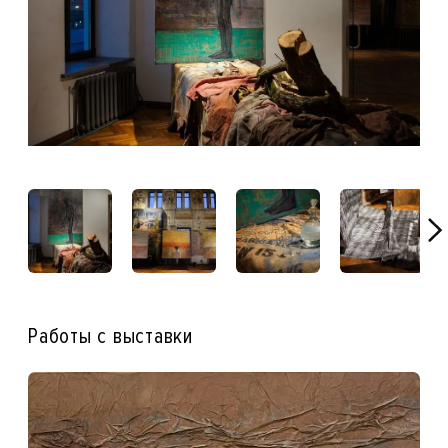
Работы с выставки