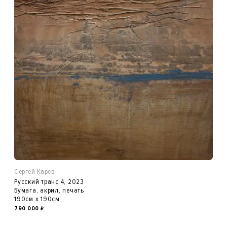
Сергей Карев
Русский транс 4, 2023
Бумага, акрил, печать
190см x 190см
790 000
₽