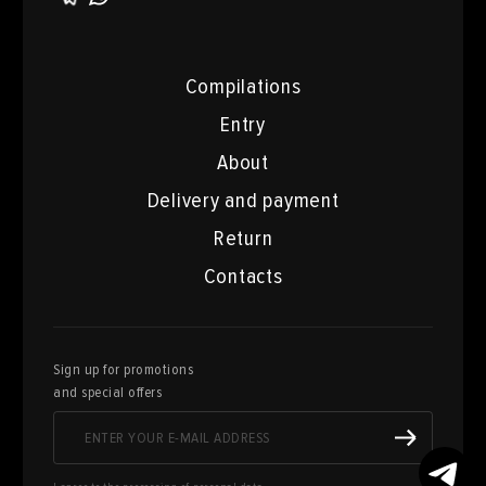
Compilations
Entry
About
Delivery and payment
Return
Contacts
Sign up for promotions
and special offers