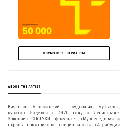
ПОСМОТРЕТЬ ВАРИАНТЫ
ABOUT THE ARTIST
Вячеслав Беречинский - художник, музыкант,
куратор. Родился в 1970 году в Ленинграде.
Закончил СПбГУКИ, факультет «Музееведения и
охраны памятников», специальность «Атрибуция