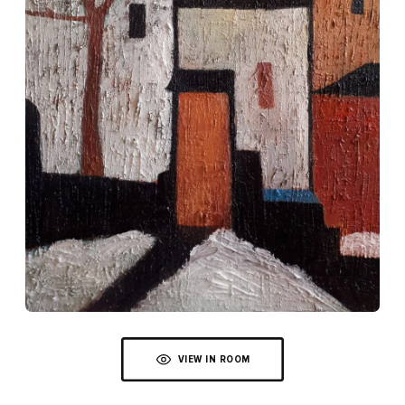
VIEW IN ROOM