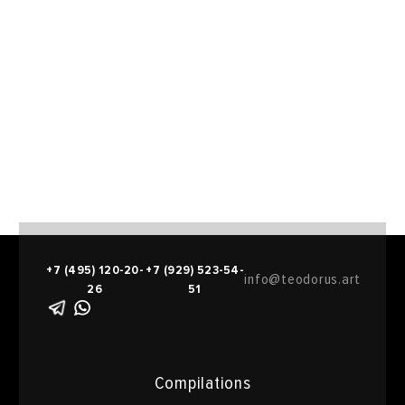
+7 (495) 120-20-
+7 (929) 523-54-
info@teodorus.art
26
51
Compilations