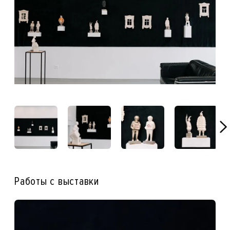
Работы с выставки