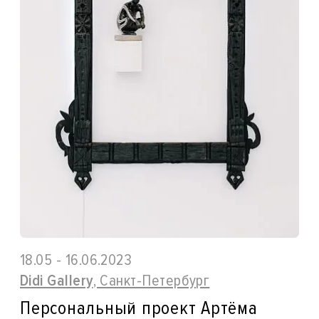
18.05 - 16.06.2023
Didi Gallery
, Санкт-Петербург
Персональный проект Артёма