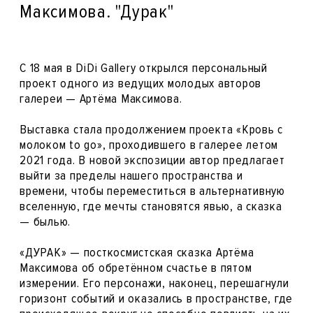
Максимова. "Дурак"
С 18 мая в DiDi Gallery открылся персональный
проект одного из ведущих молодых авторов
галереи — Артёма Максимова.
Выставка стала продолжением проекта «Кровь с
молоком to go», проходившего в галерее летом
2021 года. В новой экспозиции автор предлагает
выйти за пределы нашего пространства и
времени, чтобы переместиться в альтернативную
вселенную, где мечты становятся явью, а сказка
— былью.
«ДУРАК» — посткосмистская сказка Артёма
Максимова об обретённом счастье в пятом
измерении. Его персонажи, наконец, перешагнули
горизонт событий и оказались в пространстве, где